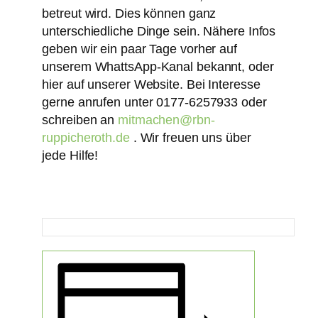
betreut wird. Dies können ganz
unterschiedliche Dinge sein. Nähere Infos
geben wir ein paar Tage vorher auf
unserem WhattsApp-Kanal bekannt, oder
hier auf unserer Website. Bei Interesse
gerne anrufen unter 0177-6257933 oder
schreiben an
mitmachen@rbn-
ruppicheroth.de
. Wir freuen uns über
jede Hilfe!