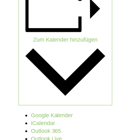
Zum Kalender hinzufügen
Google Kalender
iCalendar
Outlook 365
Outlook Live