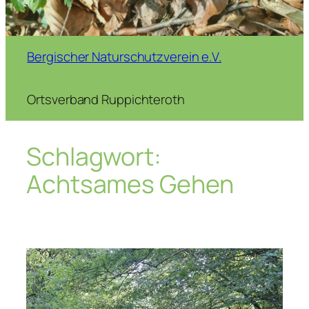
Bergischer Naturschutzverein e.V.
Ortsverband Ruppichteroth
Schlagwort:
Achtsames Gehen