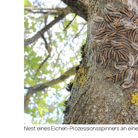
Nest eines Eichen-Prozessionsspinners an eine