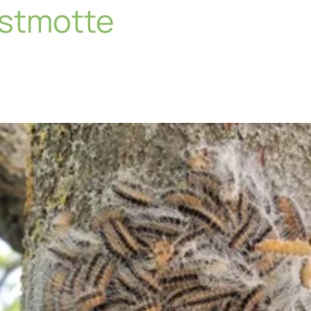
stmotte