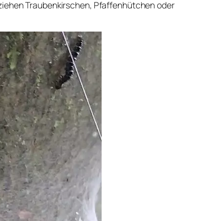
iehen Traubenkirschen, Pfaffenhütchen oder