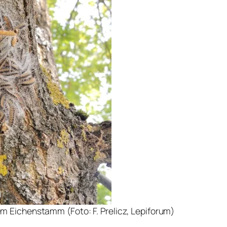
m Eichenstamm (Foto: F. Prelicz, Lepiforum)