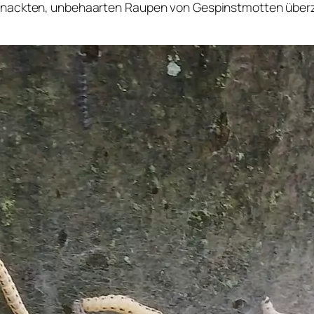
 nackten, unbehaarten Raupen von Gespinstmotten überz