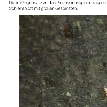
Die im Gegensatz zu den Prozessionsspinnerraupen
Schlehen oft mit großen Gespinsten.