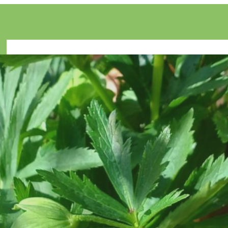
Aktuell