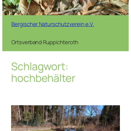
Bergischer Naturschutzverein e.V.
Ortsverband Ruppichteroth
Schlagwort:
hochbehälter