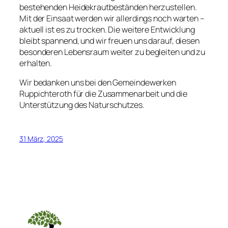
bestehenden Heidekrautbeständen herzustellen.
Mit der Einsaat werden wir allerdings noch warten –
aktuell ist es zu trocken. Die weitere Entwicklung
bleibt spannend, und wir freuen uns darauf, diesen
besonderen Lebensraum weiter zu begleiten und zu
erhalten.
Wir bedanken uns bei den Gemeindewerken
Ruppichteroth für die Zusammenarbeit und die
Unterstützung des Naturschutzes.
31 März, 2025