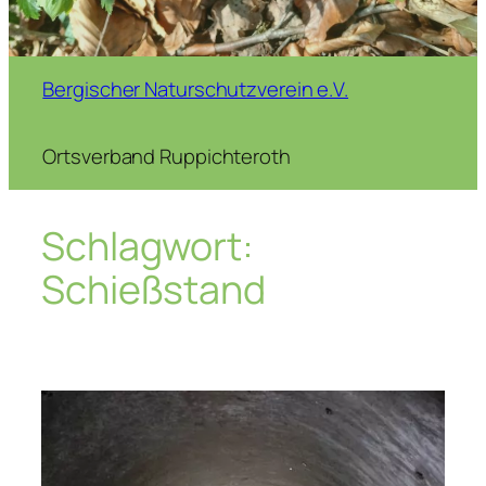
Bergischer Naturschutzverein e.V.
Ortsverband Ruppichteroth
Schlagwort:
Schießstand