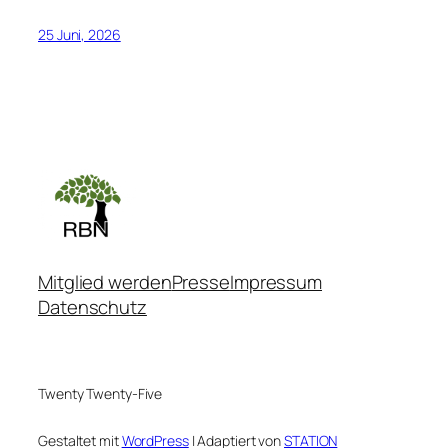
25 Juni, 2026
Mitglied werden
Presse
Impressum
Datenschutz
Twenty Twenty-Five
Gestaltet mit
WordPress
| Adaptiert von
STATION