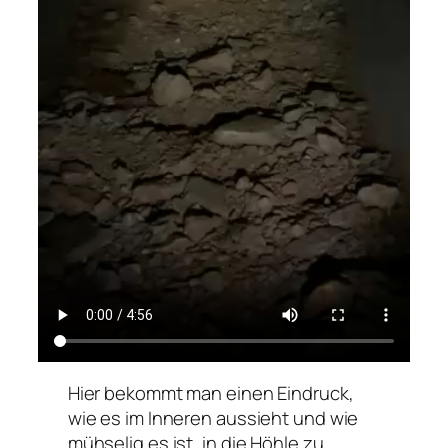
Hier bekommt man einen Eindruck,
wie es im Inneren aussieht und wie
mühselig es ist, in die Höhle zu