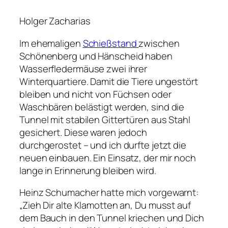
Holger Zacharias
Im ehemaligen
Schießstand
zwischen
Schönenberg und Hänscheid haben
Wasserfledermäuse zwei ihrer
Winterquartiere. Damit die Tiere ungestört
bleiben und nicht von Füchsen oder
Waschbären belästigt werden, sind die
Tunnel mit stabilen Gittertüren aus Stahl
gesichert. Diese waren jedoch
durchgerostet – und ich durfte jetzt die
neuen einbauen. Ein Einsatz, der mir noch
lange in Erinnerung bleiben wird.
Heinz Schumacher hatte mich vorgewarnt:
„Zieh Dir alte Klamotten an, Du musst auf
dem Bauch in den Tunnel kriechen und Dich