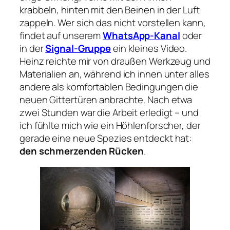
krabbeln, hinten mit den Beinen in der Luft
zappeln. Wer sich das nicht vorstellen kann,
findet auf unserem
WhatsApp-Kanal
oder
in der
Signal-Gruppe
ein kleines Video.
Heinz reichte mir von draußen Werkzeug und
Materialien an, während ich innen unter alles
andere als komfortablen Bedingungen die
neuen Gittertüren anbrachte. Nach etwa
zwei Stunden war die Arbeit erledigt – und
ich fühlte mich wie ein Höhlenforscher, der
gerade eine neue Spezies entdeckt hat:
den schmerzenden Rücken
.